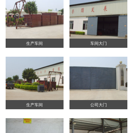
生产车间
车间大门
生产车间
公司大门