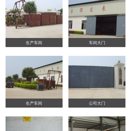
生产车间
车间大门
生产车间
公司大门