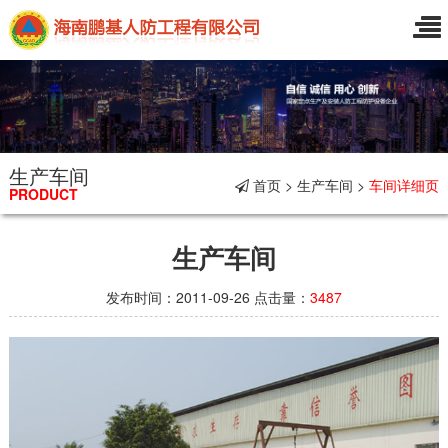
生产车间
首页 > 生产车间 >
车间详细页
PRODUCT
生产车间
发布时间：2011-09-26 点击量：
3487