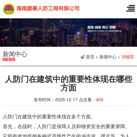
新闻中心
首页 > 新闻中心 >
详细页
NEWS
人防门在建筑中的重要性体现在哪些
方面
发布时间：2025-12-17 点击量：
405
人防门在建筑中的重要性体现在多个方面。
首先，在战时，人防门是保障人员和物资安全的重要屏障。
它能有效地抵御各种武器爆炸产生的冲击波、弹片等，为人