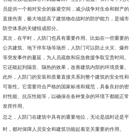
员提供一个相对安全的躲避空间，减少战争对生命和财产的
直接伤害，极大地提高了建筑物在战时的防护能力，是城市
防空体系的关键组成部分。
其次，在平时，人防门也具有重要作用。比如在一些重要的
公共建筑、地下停车场等场所，人防门可以防止火灾、爆炸
等突发事件的蔓延，为人员疏散和应急救援争取宝贵时间。
它还能起到隔音、隔热的效果，改善建筑内部的环境质量。
此外，人防门的安装和质量直接关系到整个建筑的安全性和
可靠性。它需要符合严格的国家标准和规范，具备良好的密
封性能、抗压性能等，以确保在各种复杂的环境下都能正常
发挥作用。
总之，人防门在建筑中具有的重要地位，无论是战时还是平
时，都对保障人员安全和建筑功能起着至关重要的作用。