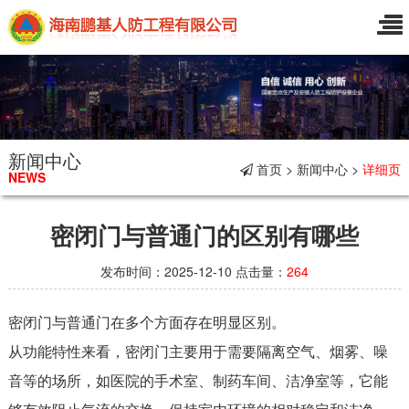
新闻中心
首页 > 新闻中心 >
详细页
NEWS
密闭门与普通门的区别有哪些
发布时间：2025-12-10 点击量：
264
密闭门与普通门在多个方面存在明显区别。
从功能特性来看，密闭门主要用于需要隔离空气、烟雾、噪
音等的场所，如医院的手术室、制药车间、洁净室等，它能