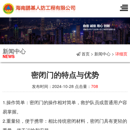
新闻中心
首页 > 新闻中心 >
详细页
NEWS
密闭门的特点与优势
发布时间：2024-10-28 点击量：
708
1.操作简单：密闭门的操作相对简单，救护队员或普通用户容
易掌握。
2.重量轻，便于携带：相比传统密闭材料，密闭门具有更轻的