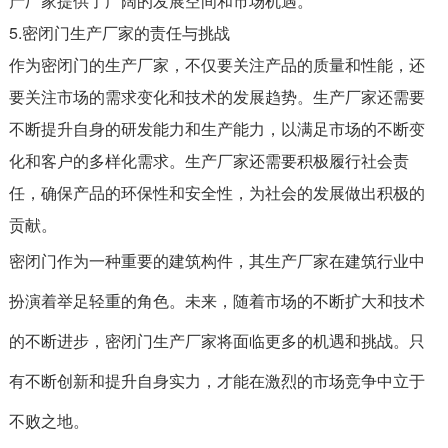
产厂家提供了广阔的发展空间和市场机遇。
5.密闭门生产厂家的责任与挑战
作为密闭门的生产厂家，不仅要关注产品的质量和性能，还
要关注市场的需求变化和技术的发展趋势。生产厂家还需要
不断提升自身的研发能力和生产能力，以满足市场的不断变
化和客户的多样化需求。生产厂家还需要积极履行社会责
任，确保产品的环保性和安全性，为社会的发展做出积极的
贡献。
密闭门作为一种重要的建筑构件，其生产厂家在建筑行业中
扮演着举足轻重的角色。未来，随着市场的不断扩大和技术
的不断进步，密闭门生产厂家将面临更多的机遇和挑战。只
有不断创新和提升自身实力，才能在激烈的市场竞争中立于
不败之地。