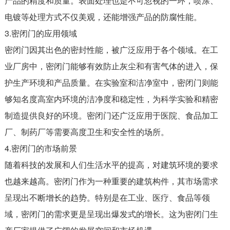
产品的精度和质量。表面处理也是不可忽视的一环，喷涂、
电镀等处理方式不仅美观，还能增强产品的防腐性能。
3.密闭门的应用领域
密闭门因其出色的密封性能，被广泛应用于各个领域。在工
业厂房中，密闭门能够有效防止灰尘和有害气体的进入，保
护生产环境和产品质量。在实验室和洁净室中，密闭门则能
够知名度高室内环境的洁净度和稳定性，为科学实验和精密
制造提供良好的环境。密闭门还广泛应用于医院、食品加工
厂、制药厂等需要高度卫生和安全性的场所。
4.密闭门的市场前景
随着科技的发展和人们生活水平的提高，对建筑环境的要求
也越来越高。密闭门作为一种重要的建筑构件，其市场需求
呈现出不断增长的趋势。特别是在工业、医疗、食品等领
域，密闭门的需求更是呈现出爆发式的增长。这为密闭门生