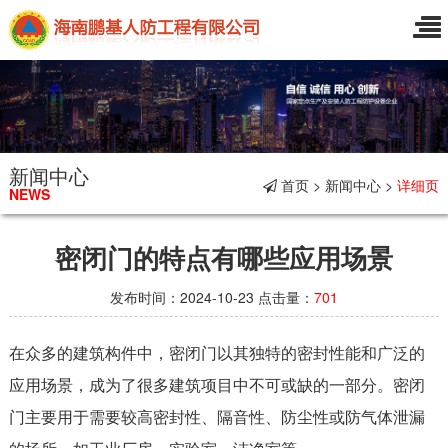
新闻中心
首页 > 新闻中心 >
详细页
NEWS
密闭门的特点有哪些应用场景
发布时间：2024-10-23 点击量：
701
在众多的建筑构件中，密闭门以其独特的密封性能和广泛的
应用场景，成为了很多建筑项目中不可或缺的一部分。密闭
门主要用于需要较高密封性、隔音性、防尘性或防气体泄漏