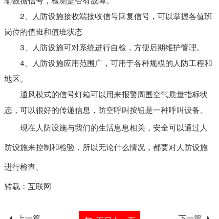
输数据信号，检测是否有故障。
2、人防设施接收端接收信号回复信号，可以掌握各值班
岗位的值班和值班状态
3、人防设施可对系统进行自检，方便后期维护管理。
4、人防设施应用范围广，可用于各种规模的人防工程和
地区。
通风模式的信号灯箱可以用来报警周围空气质量指标状
态，可以很好的传递信息，防空呼叫按钮是一种呼叫设备。
现在人防设施与我们的生活息息相关，安全可以通过人
防设施来控制和检验，所以无论什么情况，都要对人防设施
进行检查。
转载：互联网
上一篇
下一篇