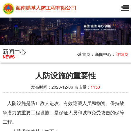
新闻中心
首页 > 新闻中心 >
详细页
NEWS
人防设施的重要性
发布时间：2023-12-06 点击量：
1150
人防设施是防止敌人进攻、有效隐藏人员和物资、保持战
争潜力的重要工程设施，是保证人员和城市免受攻击的保障
工程。