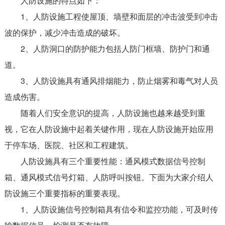
人防设施的特点如下：
1、人防设施工程使屋顶、墙壁和面层的冲击波受到冲击
波的保护，减少冲击造成的破坏。
2、人防洞口的防护能力包括人防门框墙、防护门和通
道。
3、人防设施具有通风排烟能力，防止烟雾和毒气对人员
造成伤害。
随着人们安全意识的提高，人防设施也越来越受到重
视，它在人防设施中起着关键作用，现在人防设施开始应用
于停车场、医院、社区和工程建筑。
人防设施具有三个重要性能：通风模式数据信号控制
箱、通风模式信号灯箱、人防呼叫按钮。下面为大家介绍人
防设施三个重要指标的重要表现。
1、人防设施信号控制箱具有信令和监控功能，可及时传