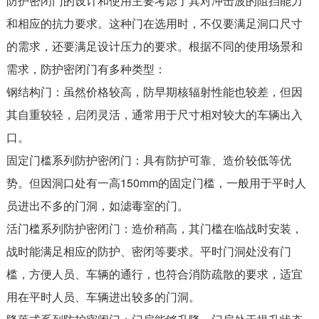
防护密闭门的设计和使用主要考虑了其对冲击波的阻挡能力
和相应的抗力要求。这种门在选用时，不仅要满足洞口尺寸
的需求，还要满足设计压力的要求。根据不同的使用场景和
需求，防护密闭门有多种类型：
钢结构门：虽然价格较高，防早期核辐射性能也较差，但因
其自重较轻，启闭灵活，通常用于尺寸相对较大的车辆出入
口。
固定门槛系列防护密闭门：具有防护可靠、造价较低等优
势。但因洞口处有一高150mm的固定门槛，一般用于平时人
员进出不多的门洞，如滤毒室的门。
活门槛系列防护密闭门：造价稍高，其门槛在临战时安装，
战时能满足相应的防护、密闭等要求。平时门洞处没有门
槛，方便人员、车辆的通行，也符合消防疏散的要求，适宜
用在平时人员、车辆进出较多的门洞。