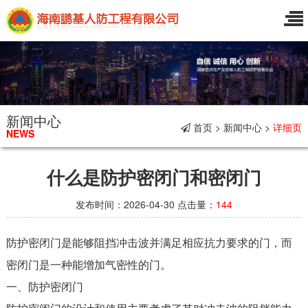
新闻中心
首页 > 新闻中心 >
详细页
NEWS
什么是防护密闭门和密闭门
发布时间：2026-04-30 点击量：
144
防护密闭门是能够阻挡冲击波并满足相应抗力要求的门，而
密闭门是一种能增加气密性的门。
一、防护密闭门