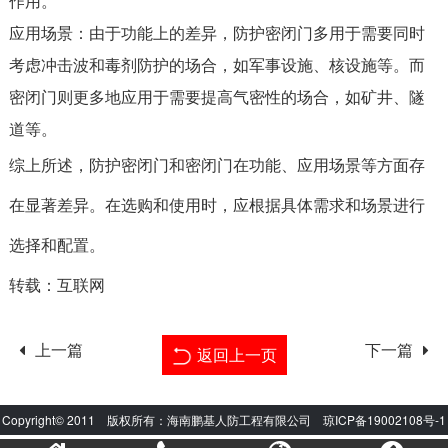
作用。
应用场景：由于功能上的差异，防护密闭门多用于需要同时
考虑冲击波和毒剂防护的场合，如军事设施、核设施等。而
密闭门则更多地应用于需要提高气密性的场合，如矿井、隧
道等。
综上所述，防护密闭门和密闭门在功能、应用场景等方面存
在显著差异。在选购和使用时，应根据具体需求和场景进行
选择和配置。
转载：互联网
上一篇
下一篇
返回上一页
Copyright© 2011 版权所有：海南鹏基人防工程有限公司
琼ICP备19002108号-1