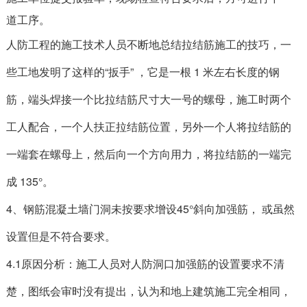
道工序。
人防工程的施工技术人员不断地总结拉结筋施工的技巧，一
些工地发明了这样的“扳手” ，它是一根 1 米左右长度的钢
筋，端头焊接一个比拉结筋尺寸大一号的螺母，施工时两个
工人配合，一个人扶正拉结筋位置，另外一个人将拉结筋的
一端套在螺母上，然后向一个方向用力，将拉结筋的一端完
成 135°。
4、钢筋混凝土墙门洞未按要求增设45°斜向加强筋， 或虽然
设置但是不符合要求。
4.1原因分析：施工人员对人防洞口加强筋的设置要求不清
楚，图纸会审时没有提出，认为和地上建筑施工完全相同，