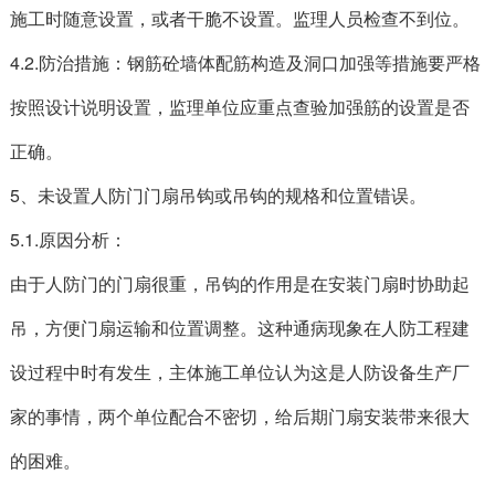
施工时随意设置，或者干脆不设置。监理人员检查不到位。
4.2.防治措施：钢筋砼墙体配筋构造及洞口加强等措施要严格
按照设计说明设置，监理单位应重点查验加强筋的设置是否
正确。
5、未设置人防门门扇吊钩或吊钩的规格和位置错误。
5.1.原因分析：
由于人防门的门扇很重，吊钩的作用是在安装门扇时协助起
吊，方便门扇运输和位置调整。这种通病现象在人防工程建
设过程中时有发生，主体施工单位认为这是人防设备生产厂
家的事情，两个单位配合不密切，给后期门扇安装带来很大
的困难。