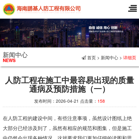
新闻中心
首页 > 新闻中心 >
详细页
NEWS
人防工程在施工中最容易出现的质量
通病及预防措施（一）
发布时间：2026-04-21 点击量：
158
在人防工程的建设中间，有些注意事项，虽然设计图纸上绝
大部分已经涉及到了，虽然有相应的规范和图集，但是施工
中仍然会出现各种情况。这就要求我们更加仔细的读图和思