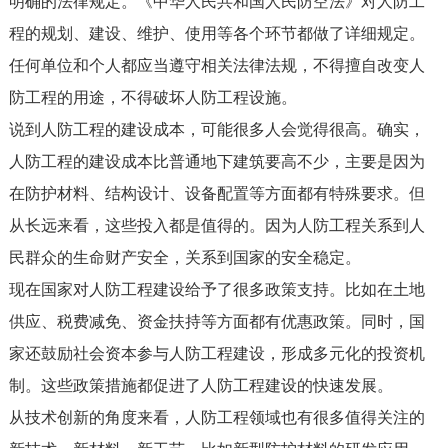
明确的法律规定。《中华人民共和国人民防空法》对人防工
程的规划、建设、维护、使用等各个环节都做了详细规定。
任何单位和个人都应当遵守相关法律法规，不得擅自改变人
防工程的用途，不得破坏人防工程设施。
说到人防工程的建设成本，可能很多人会觉得很高。确实，
人防工程的建设成本比普通地下建筑要高不少，主要是因为
在防护材料、结构设计、设备配置等方面都有特殊要求。但
从长远来看，这些投入都是值得的。因为人防工程关系到人
民群众的生命财产安全，关系到国家的安全稳定。
现在国家对人防工程建设给予了很多政策支持。比如在土地
供应、税费减免、资金扶持等方面都有优惠政策。同时，国
家还鼓励社会资本参与人防工程建设，形成多元化的投资机
制。这些政策措施都促进了人防工程建设的快速发展。
从技术创新的角度来看，人防工程领域也有很多值得关注的