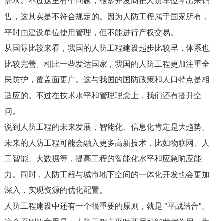
需求。不过这里有个问题，很多开发商把人防车位拿出来销
售，这其实是不符合规定的。因为人防工程属于国家所有，
平时由建设单位使用管理，但不能进行产权交易。
从国际比较来看，我国的人防工程建设起步比较早，体系也
比较完善。相比一些发达国家，我国的人防工程更加注重全
民防护，覆盖面更广。这与我国的国防政策和人口特点是相
适应的。不过在技术水平和管理理念上，我们还有提升空
间。
说到人防工程的未来发展，智能化、信息化肯定是大趋势。
未来的人防工程可能会融入更多高新技术，比如物联网、人
工智能、大数据等，提高工程的智能化水平和应急响应能
力。同时，人防工程与城市地下空间的一体化开发也会更加
深入，实现资源的优化配置。
人防工程建设中还有一个很重要的原则，就是 "平战结合"。