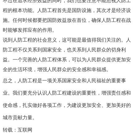
不过在追求经济效益的同时，我们也要注意不能忽视人防工
程的根本功能。人防工程首先是国防设施，其次才是经济设
施。任何时候都要把国防效益放在首位，确保人防工程在战
时能够发挥应有的作用。
说到人防工程的社会意义，这可能是最值得我们关注的。人
防工程不仅关系到国家安全，也关系到人民群众的切身利
益。一个完善的人防工程体系，可以为人民群众提供更加安
全的生活环境，增强人民群众的安全感和幸福感。
总之，人防工程是一项关系国家安全和人民福祉的重要事
业。我们要充分认识人防工程建设的重要性，增强责任感和
使命感，扎实做好各项工作，为建设更加安全、更加美好的
城市贡献力量。
转载：互联网