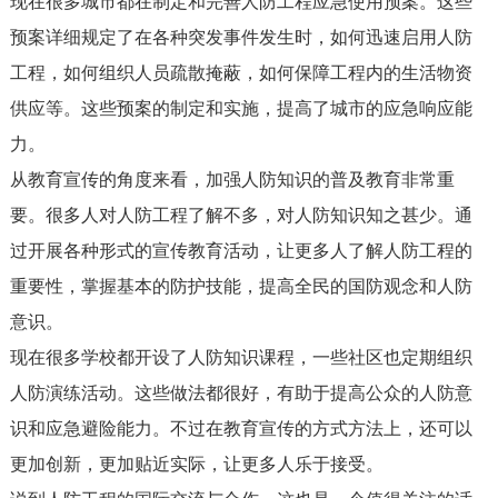
现在很多城市都在制定和完善人防工程应急使用预案。这些
预案详细规定了在各种突发事件发生时，如何迅速启用人防
工程，如何组织人员疏散掩蔽，如何保障工程内的生活物资
供应等。这些预案的制定和实施，提高了城市的应急响应能
力。
从教育宣传的角度来看，加强人防知识的普及教育非常重
要。很多人对人防工程了解不多，对人防知识知之甚少。通
过开展各种形式的宣传教育活动，让更多人了解人防工程的
重要性，掌握基本的防护技能，提高全民的国防观念和人防
意识。
现在很多学校都开设了人防知识课程，一些社区也定期组织
人防演练活动。这些做法都很好，有助于提高公众的人防意
识和应急避险能力。不过在教育宣传的方式方法上，还可以
更加创新，更加贴近实际，让更多人乐于接受。