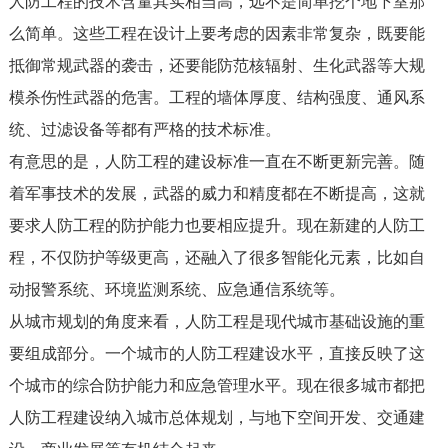
人防工程的技术含量其实相当高，远不是简单挖个地下室那
么简单。这些工程在设计上要考虑的因素非常复杂，既要能
抵御常规武器的袭击，还要能防范核辐射、生化武器等大规
模杀伤性武器的危害。工程的墙体厚度、结构强度、通风系
统、过滤设备等都有严格的技术标准。
有意思的是，人防工程的建设标准一直在不断更新完善。随
着军事技术的发展，武器的威力和精度都在不断提高，这就
要求人防工程的防护能力也要相应提升。现在新建的人防工
程，不仅防护等级更高，还融入了很多智能化元素，比如自
动报警系统、环境监测系统、应急通信系统等。
从城市规划的角度来看，人防工程是现代城市基础设施的重
要组成部分。一个城市的人防工程建设水平，直接反映了这
个城市的综合防护能力和应急管理水平。现在很多城市都把
人防工程建设纳入城市总体规划，与地下空间开发、交通建