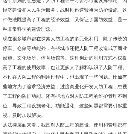
这个原则的意思是，人防工程在平时要尽可能发挥作用，为
经济建设和人民生活服务，战时则迅速转换为防护设施。这
种做法既提高了工程的经济效益，又保证了国防效益，是一
种非常科学的建设理念。
现在很多城市都在探索人防工程的多元化利用。除了传统的
停车、仓储等功能外，有些城市还把人防工程改造成了商业
设施、文化场所、体育场馆等。这种创新的利用方式不仅提
高了工程的使用效率，也让更多人了解和认识了人防工程。
不过在人防工程的利用过程中，也出现了一些问题。比如有
些地方为了追求经济效益，过度商业化开发人防工程，忽视
了工程的防护功能。还有些地方对人防工程的维护管理不到
位，导致工程设施老化、功能退化。这些问题都需要引起重
视，及时加以解决。
从法律层面来看，我国对人防工程的建设、使用和管理都有