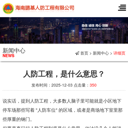
新闻中心
首页 > 新闻中心 >
详细页
NEWS
人防工程，是什么意思？
发布时间：2025-12-03 点击量：
350
说实话，提到人防工程，大多数人脑子里可能就是小区地下
停车场那些写着 "人防车位" 的区域，或者是商场地下室里那
些厚重的钢门。