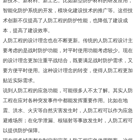
新技术、新材料、新工艺。比如新型防护材料的研发应用，
智能化防护系统的开发，模块化建设技术的推广等。这些技
术创新不仅提高了人防工程的防护性能，也降低了建设成
本，提高了建设效率。
人防工程的设计理念也在不断更新。传统的人防工程设计主
要考虑的是战时防护功能，对平时使用功能考虑较少。现在
的设计理念更加注重平战结合，既要满足战时防护需求，又
要方便平时使用。这种设计理念的转变，使得人防工程更加
贴近实际需求。
说到人防工程的应急功能，可能很多人不太了解。其实人防
工程在应对各种突发事件中都能发挥重要作用。比如在地
震、洪水、火灾等自然灾害发生时，人防工程可以作为应急
避难场所；在化学泄漏、核辐射等事故发生时，人防工程可
以提供防护保障。