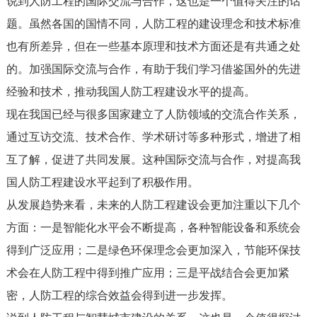
说到人防工程的国际交流与合作，这也是一个值得关注的话
题。虽然各国的国情不同，人防工程的建设理念和技术标准
也有所差异，但在一些基本原理和技术方面还是有共通之处
的。加强国际交流与合作，有助于我们学习借鉴国外的先进
经验和技术，推动我国人防工程建设水平的提高。
现在我国已经与很多国家建立了人防领域的交流合作关系，
通过互访交流、技术合作、学术研讨等多种形式，增进了相
互了解，促进了共同发展。这种国际交流与合作，对提高我
国人防工程建设水平起到了积极作用。
从发展趋势来看，未来的人防工程建设会更加注重以下几个
方面：一是智能化水平会不断提高，各种智能设备和系统会
得到广泛应用；二是绿色环保理念会更加深入，节能环保技
术会在人防工程中得到推广应用；三是平战结合会更加紧
密，人防工程的综合效益会得到进一步发挥。