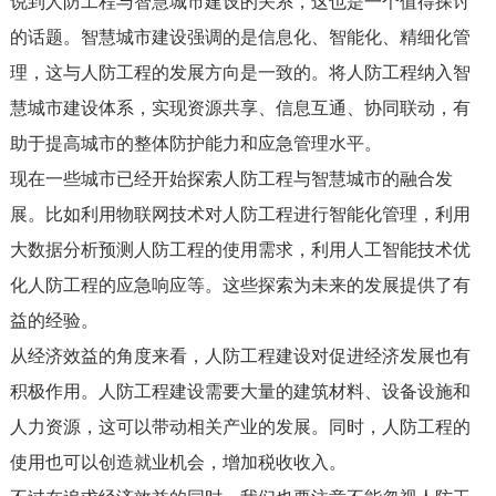
说到人防工程与智慧城市建设的关系，这也是一个值得探讨
的话题。智慧城市建设强调的是信息化、智能化、精细化管
理，这与人防工程的发展方向是一致的。将人防工程纳入智
慧城市建设体系，实现资源共享、信息互通、协同联动，有
助于提高城市的整体防护能力和应急管理水平。
现在一些城市已经开始探索人防工程与智慧城市的融合发
展。比如利用物联网技术对人防工程进行智能化管理，利用
大数据分析预测人防工程的使用需求，利用人工智能技术优
化人防工程的应急响应等。这些探索为未来的发展提供了有
益的经验。
从经济效益的角度来看，人防工程建设对促进经济发展也有
积极作用。人防工程建设需要大量的建筑材料、设备设施和
人力资源，这可以带动相关产业的发展。同时，人防工程的
使用也可以创造就业机会，增加税收收入。