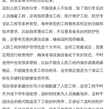
设、商业发展等有机结合起来。
说到人防工程的分类，可能很多人不知道，除了我们常见的
人员掩蔽工程，还有指挥通信工程、医疗救护工程、防空专
业队工程等多种类型。每种类型的工程都有其特定的功能和
技术要求。比如指挥通信工程，不仅要具备良好的防护性
能，还要有完善的通信设施，确保战时指挥畅通。
人防工程的维护管理也是个大学问。这些工程建成后，需要
定期进行检查维护，确保各项设施设备处于良好状态。平时
使用中也有很多限制，比如不能在人防工程内储存易燃易爆
物品，不能随意改变工程结构等。这些规定都是为了保证工
程在关键时刻能够发挥作用。
现在很多新建的住宅小区都配建了人防工程，这些工程平时
作为地下停车场使用，战时则转换为人员掩蔽场所。这种平
战结合的模式既提高了工程的利用率，又保证了战时的防护