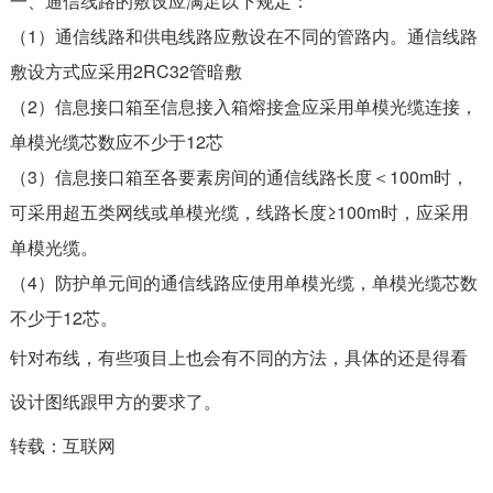
一、通信线路的敷设应满足以下规定：
（1）通信线路和供电线路应敷设在不同的管路内。通信线路
敷设方式应采用2RC32管暗敷
（2）信息接口箱至信息接入箱熔接盒应采用单模光缆连接，
单模光缆芯数应不少于12芯
（3）信息接口箱至各要素房间的通信线路长度＜100m时，
可采用超五类网线或单模光缆，线路长度≥100m时，应采用
单模光缆。
（4）防护单元间的通信线路应使用单模光缆，单模光缆芯数
不少于12芯。
针对布线，有些项目上也会有不同的方法，具体的还是得看
设计图纸跟甲方的要求了。
转载：互联网