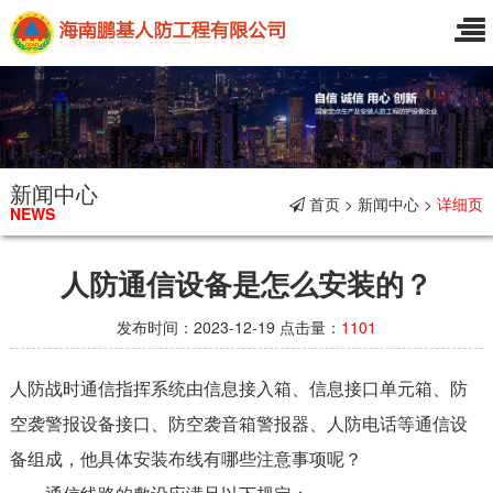
新闻中心
首页 > 新闻中心 >
详细页
NEWS
人防通信设备是怎么安装的？
发布时间：2023-12-19 点击量：
1101
人防战时通信指挥系统由信息接入箱、信息接口单元箱、防
空袭警报设备接口、防空袭音箱警报器、人防电话等通信设
备组成，他具体安装布线有哪些注意事项呢？